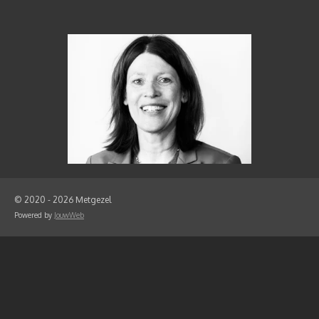
© 2020 - 2026 Metgezel
Powered by
JouwWeb